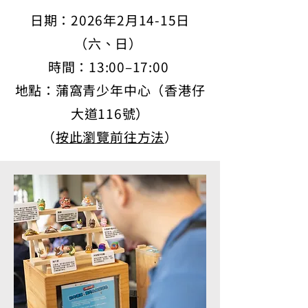
日期：2026年2月14-15日
（六、日）
時間：13:00–17:00
地點：蒲窩青少年中心（香港仔
大道116號）
（
按此瀏覽前往方法
）